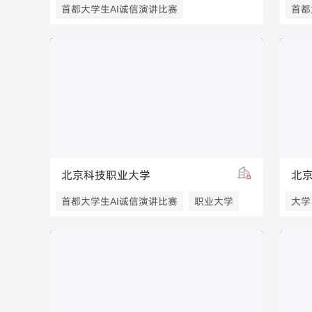
首都大学生AI诚信演讲比赛
首都
北京科技职业大学
北
首都大学生AI诚信演讲比赛
职业大学
大学
航空