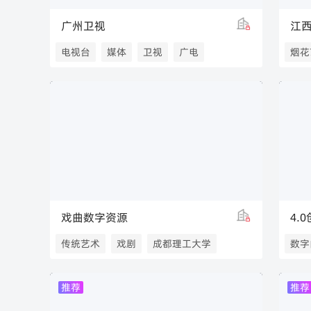
广州卫视
电视台
媒体
卫视
广电
烟花
广州卫视
戏曲数字资源
4.
传统艺术
戏剧
成都理工大学
数字
戏曲
专属
推荐
推荐