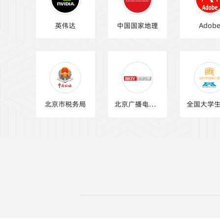
分享
英伟达
中国国家地理
Adob
资讯
解决方案
元数云
北京市税务局
北京广播电视台