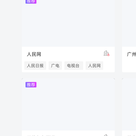
推荐
人民网
广
人民日报
广电
电视台
人民网
推荐