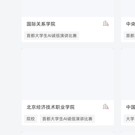
国际关系学院
中
首都大学生AI诚信演讲比赛
首都
北京经济技术职业学院
中
院校
首都大学生AI诚信演讲比赛
大学
职业大学
人民