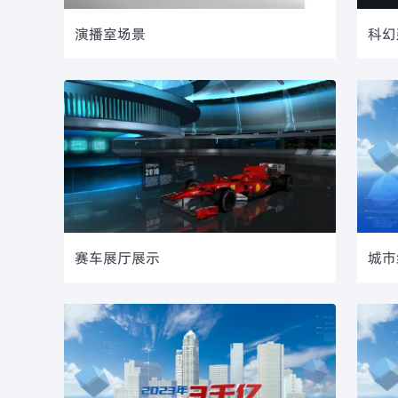
演播室场景
科幻
赛车展厅展示
城市