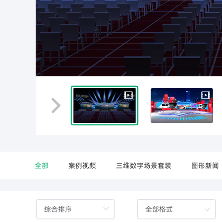
分享
资讯
解决方案
元数云
全部
案例视频
三维数字场景套装
图形新闻