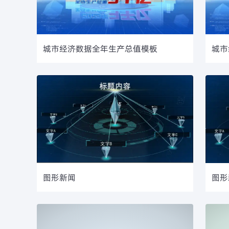
城市经济数据全年生产总值模板
城市
图形新闻
图形