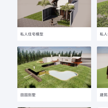
私人住宅模型
私人
田园别墅
建筑