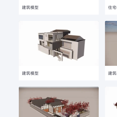
建筑模型
住宅
建筑模型
建筑