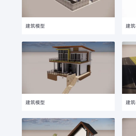
建筑模型
建筑
建筑模型
建筑