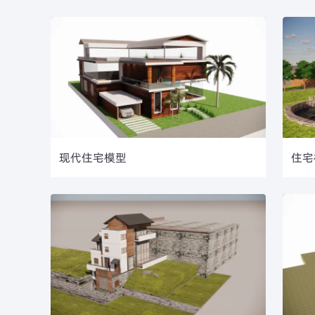
现代住宅模型
住宅