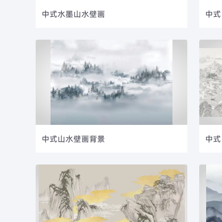
中式水墨山水壁画
中式
中式山水壁画背景
中式