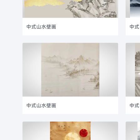
中式山水壁画
中式
中式山水壁画
中式