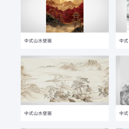
中式山水壁画
中式
中式山水壁画
中式