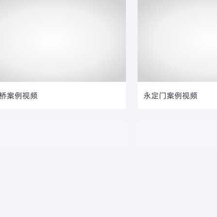
桥案例视频
永定门案例视频