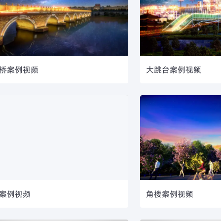
桥案例视频
大跳台案例视频
案例视频
角楼案例视频