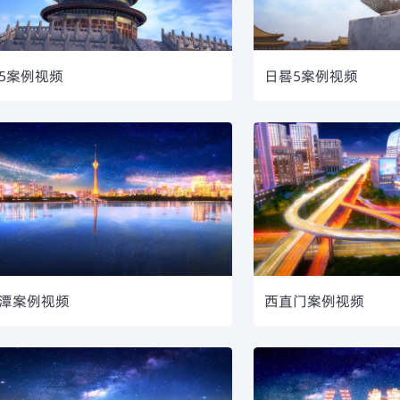
5案例视频
日晷5案例视频
潭案例视频
西直门案例视频