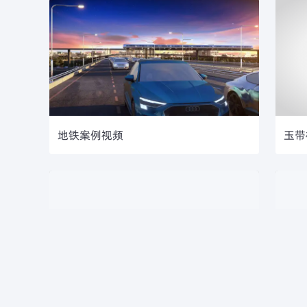
地铁案例视频
玉带