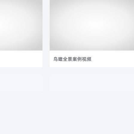
鸟瞰全景案例视频