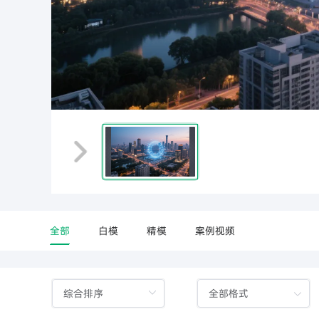
全部
白模
精模
案例视频