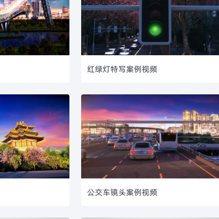
红绿灯特写案例视频
公交车镜头案例视频