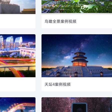
鸟瞰全景案例视频
天坛4案例视频