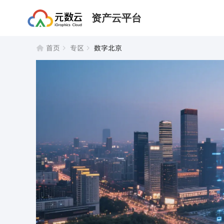
资产云平台
首页
专区
数字北京