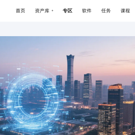
首页
资产库
软件
任务
课程
专区