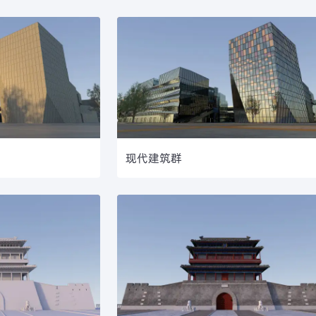
现代建筑群